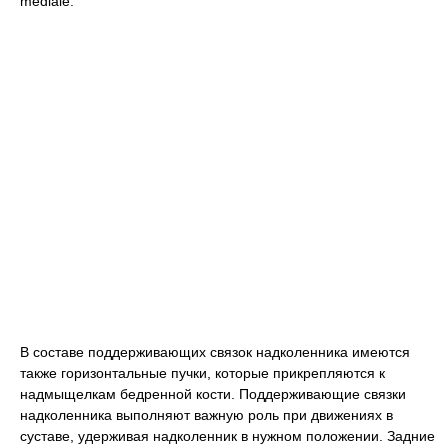
mediale.
В составе поддерживающих связок надколенника имеются
также горизонтальные пучки, которые прикрепляются к
надмыщелкам бедренной кости. Поддерживающие связки
надколенника выполняют важную роль при движениях в
суставе, удерживая надколенник в нужном положении. Задние