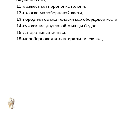
11-межкостная перепонка голени;
12-головка малоберцовой кости;
13-передняя связка головки малоберцовой кости;
14-сухожилие двуглавой мышцы бедра;
15-латеральный мениск;
15-малоберцовая коллатеральная связка;