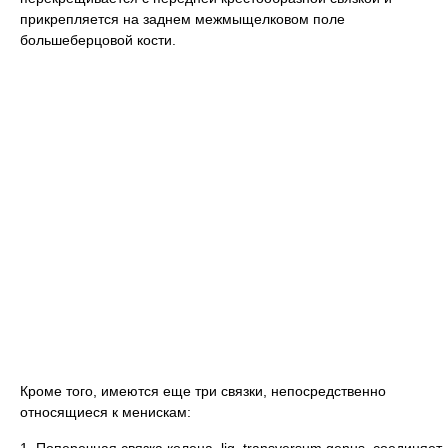
прикрепляется на заднем межмыщелковом поле
большеберцовой кости.
Кроме того, имеются еще три связки, непосредственно
относящиеся к менискам: